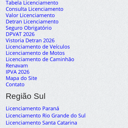
Tabela Licenciamento
Consulta Licenciamento
Valor Licenciamento
Detran Licenciamento
Seguro Obrigatório
DPVAT 2026
Vistoria Detran 2026
Licenciamento de Veículos
Licenciamento de Motos
Licenciamento de Caminhão
Renavam
IPVA 2026
Mapa do Site
Contato
Região Sul
Licenciamento Paraná
Licenciamento Rio Grande do Sul
Licenciamento Santa Catarina