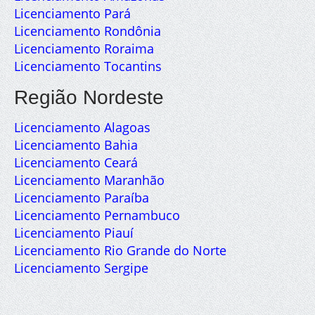
Licenciamento Pará
Licenciamento Rondônia
Licenciamento Roraima
Licenciamento Tocantins
Região Nordeste
Licenciamento Alagoas
Licenciamento Bahia
Licenciamento Ceará
Licenciamento Maranhão
Licenciamento Paraíba
Licenciamento Pernambuco
Licenciamento Piauí
Licenciamento Rio Grande do Norte
Licenciamento Sergipe