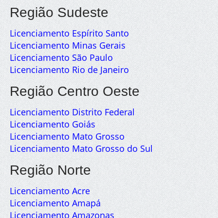
Região Sudeste
Licenciamento Espírito Santo
Licenciamento Minas Gerais
Licenciamento São Paulo
Licenciamento Rio de Janeiro
Região Centro Oeste
Licenciamento Distrito Federal
Licenciamento Goiás
Licenciamento Mato Grosso
Licenciamento Mato Grosso do Sul
Região Norte
Licenciamento Acre
Licenciamento Amapá
Licenciamento Amazonas