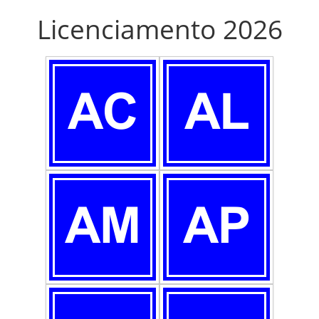
Licenciamento 2026