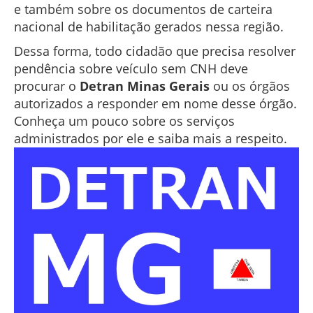
e também sobre os documentos de carteira
nacional de habilitação gerados nessa região.
Dessa forma, todo cidadão que precisa resolver
pendência sobre veículo sem CNH deve
procurar o
Detran Minas Gerais
ou os órgãos
autorizados a responder em nome desse órgão.
Conheça um pouco sobre os serviços
administrados por ele e saiba mais a respeito.