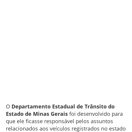
O
Departamento Estadual de Trânsito do
Estado de Minas Gerais
foi desenvolvido para
que ele ficasse responsável pelos assuntos
relacionados aos veículos registrados no estado