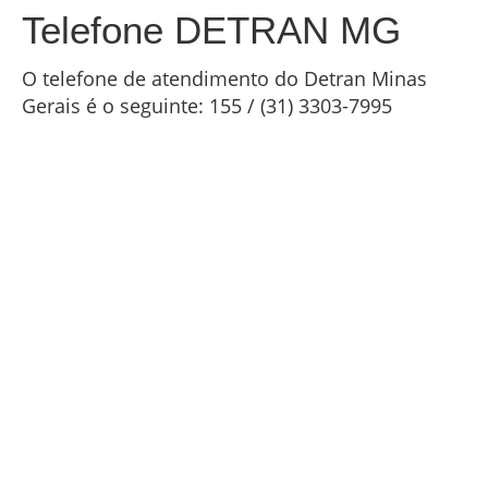
Telefone DETRAN MG
O telefone de atendimento do Detran Minas
Gerais é o seguinte: 155 / (31) 3303-7995