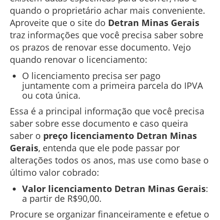
quando o proprietário achar mais conveniente.
Aproveite que o site do
Detran Minas Gerais
traz informações que você precisa saber sobre
os prazos de renovar esse documento. Vejo
quando renovar o licenciamento:
O licenciamento precisa ser pago
juntamente com a primeira parcela do IPVA
ou cota única.
Essa é a principal informação que você precisa
saber sobre esse documento e caso queira
saber o
preço licenciamento Detran Minas
Gerais
, entenda que ele pode passar por
alterações todos os anos, mas use como base o
último valor cobrado:
Valor licenciamento Detran Minas Gerais
:
a partir de R$90,00.
Procure se organizar financeiramente e efetue o