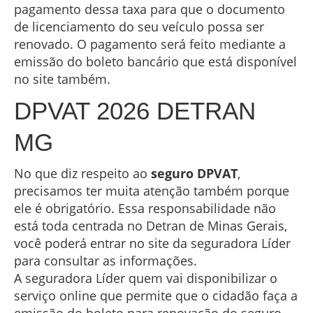
pagamento dessa taxa para que o documento
de licenciamento do seu veículo possa ser
renovado. O pagamento será feito mediante a
emissão do boleto bancário que está disponível
no site também.
DPVAT 2026 DETRAN
MG
No que diz respeito ao
seguro DPVAT
,
precisamos ter muita atenção também porque
ele é obrigatório. Essa responsabilidade não
está toda centrada no Detran de Minas Gerais,
você poderá entrar no site da seguradora Líder
para consultar as informações.
A seguradora Líder quem vai disponibilizar o
serviço online que permite que o cidadão faça a