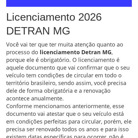
Licenciamento 2026
DETRAN MG
Você vai ter que ter muita atenção quanto ao
processo do
licenciamento Detran MG
,
porque ele é obrigatório. O licenciamento é
aquele documento que vai confirmar que o seu
veículo tem condições de circular em todo o
território brasileiro, sendo assim, você precisa
dele de forma obrigatória e a renovação
acontece anualmente.
Conforme mencionamos anteriormente, esse
documento vai atestar que o seu veículo está
em condições perfeitas para circular, porém, ele
precisa ser renovado todos os anos e para isso
existem datas específicas para ocorrer, não é