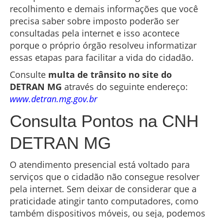
recolhimento e demais informações que você
precisa saber sobre imposto poderão ser
consultadas pela internet e isso acontece
porque o próprio órgão resolveu informatizar
essas etapas para facilitar a vida do cidadão.
Consulte
multa de trânsito no site do
DETRAN MG
através do seguinte endereço:
www.detran.mg.gov.br
Consulta Pontos na CNH
DETRAN MG
O atendimento presencial está voltado para
serviços que o cidadão não consegue resolver
pela internet. Sem deixar de considerar que a
praticidade atingir tanto computadores, como
também dispositivos móveis, ou seja, podemos