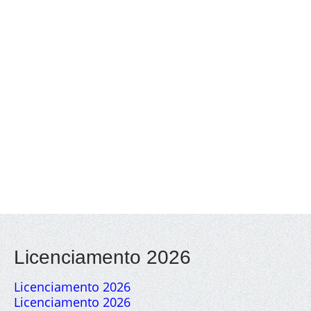
Licenciamento 2026
Licenciamento 2026
Licenciamento 2026