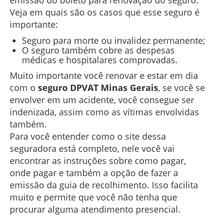
emissão do boleto para renovação do seguro.
Veja em quais são os casos que esse seguro é
importante:
Seguro para morte ou invalidez permanente;
O seguro também cobre as despesas
médicas e hospitalares comprovadas.
Muito importante você renovar e estar em dia
com o
seguro DPVAT Minas Gerais
, se você se
envolver em um acidente, você consegue ser
indenizada, assim como as vítimas envolvidas
também.
Para você entender como o site dessa
seguradora está completo, nele você vai
encontrar as instruções sobre como pagar,
onde pagar e também a opção de fazer a
emissão da guia de recolhimento. Isso facilita
muito e permite que você não tenha que
procurar alguma atendimento presencial.