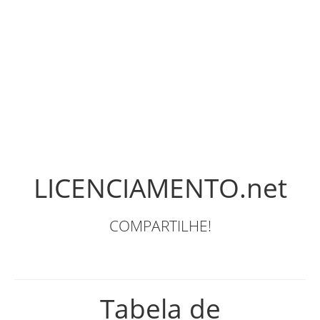
LICENCIAMENTO.net
COMPARTILHE!
Tabela de