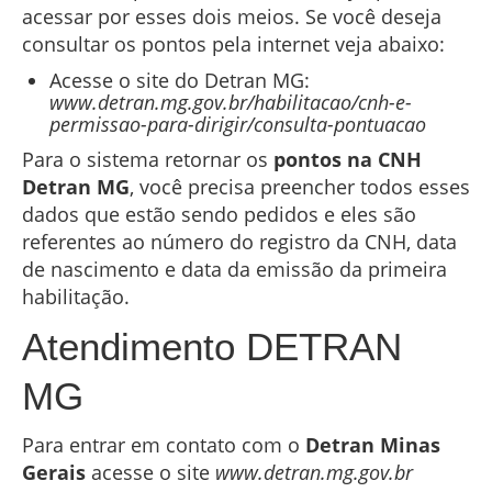
acessar por esses dois meios. Se você deseja
consultar os pontos pela internet veja abaixo:
Acesse o site do Detran MG:
www.detran.mg.gov.br/habilitacao/cnh-e-
permissao-para-dirigir/consulta-pontuacao
Para o sistema retornar os
pontos na CNH
Detran MG
, você precisa preencher todos esses
dados que estão sendo pedidos e eles são
referentes ao número do registro da CNH, data
de nascimento e data da emissão da primeira
habilitação.
Atendimento DETRAN
MG
Para entrar em contato com o
Detran Minas
Gerais
acesse o site
www.detran.mg.gov.br