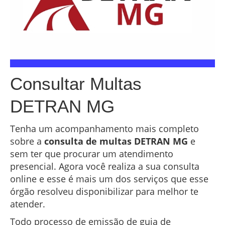
Consultar Multas
DETRAN MG
Tenha um acompanhamento mais completo
sobre a
consulta de multas DETRAN MG
e
sem ter que procurar um atendimento
presencial. Agora você realiza a sua consulta
online e esse é mais um dos serviços que esse
órgão resolveu disponibilizar para melhor te
atender.
Todo processo de emissão de guia de