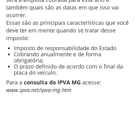
também quais são as datas em que isso vai
ocorrer.
Essas são as principais características que você
deve ter em mente quando se tratar desse
imposto:
Imposto de responsabilidade do Estado
Cobrando anualmente e de forma
obrigatória;
O prazo definido de acordo com o final da
placa do veículo.
Para a
consulta do IPVA MG
acesse:
www.ipva.net/ipva-mg.htm