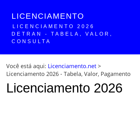
LICENCIAMENTO
LICENCIAMENTO 2026
DETRAN - TABELA, VALOR,
CONSULTA
Você está aqui:
Licenciamento.net
>
Licenciamento 2026 - Tabela, Valor, Pagamento
Licenciamento 2026