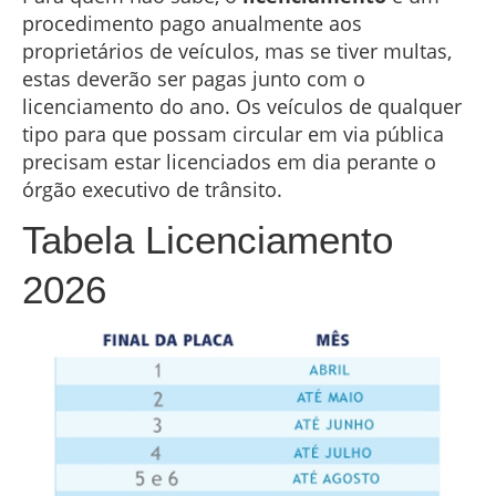
procedimento pago anualmente aos
proprietários de veículos, mas se tiver multas,
estas deverão ser pagas junto com o
licenciamento do ano. Os veículos de qualquer
tipo para que possam circular em via pública
precisam estar licenciados em dia perante o
órgão executivo de trânsito.
Tabela Licenciamento
2026