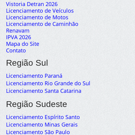
Vistoria Detran 2026
Licenciamento de Veículos
Licenciamento de Motos
Licenciamento de Caminhão
Renavam
IPVA 2026
Mapa do Site
Contato
Região Sul
Licenciamento Paraná
Licenciamento Rio Grande do Sul
Licenciamento Santa Catarina
Região Sudeste
Licenciamento Espírito Santo
Licenciamento Minas Gerais
Licenciamento São Paulo