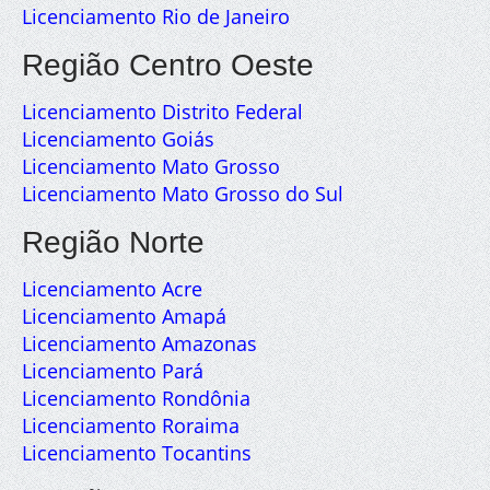
Licenciamento Rio de Janeiro
Região Centro Oeste
Licenciamento Distrito Federal
Licenciamento Goiás
Licenciamento Mato Grosso
Licenciamento Mato Grosso do Sul
Região Norte
Licenciamento Acre
Licenciamento Amapá
Licenciamento Amazonas
Licenciamento Pará
Licenciamento Rondônia
Licenciamento Roraima
Licenciamento Tocantins