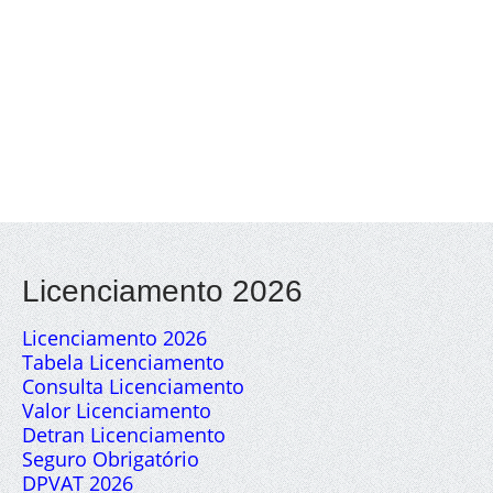
Licenciamento 2026
Licenciamento 2026
Tabela Licenciamento
Consulta Licenciamento
Valor Licenciamento
Detran Licenciamento
Seguro Obrigatório
DPVAT 2026