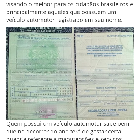
visando o melhor para os cidadãos brasileiros e
principalmente aqueles que possuem um
veículo automotor registrado em seu nome.
Quem possui um veículo automotor sabe bem
que no decorrer do ano terá de gastar certa
quantia referente a manutenções e serviços