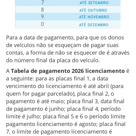
Para a data de pagamento, para que os donos
de veículos não se esqueçam de pagar suas
contas, a forma de não se esquecer de é através
do número final da placa do veículo.
A
Tabela de pagamento 2026 licenciamento
é
a seguinte: para as placas final 1, a data
vencimento do licenciamento é até abril (para
quem for pagar parcelado), placa final 2, o
pagamento é até maio; placa final 3, data final
de pagamento é junho; placa final 4, período
limite é julho; placa final 5 e 6 o período limite
pagamento licenciamento é agosto; placa final
7, o limite de pagamento licenciamento é