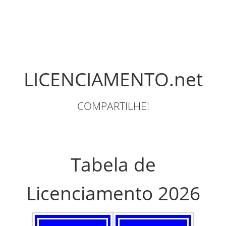
LICENCIAMENTO.net
COMPARTILHE!
Tabela de
Licenciamento 2026