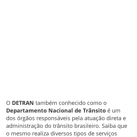
O
DETRAN
também conhecido como o
Departamento Nacional de Trânsito
é um
dos órgãos responsáveis pela atuação direta e
administração do trânsito brasileiro. Saiba que
o mesmo realiza diversos tipos de serviços